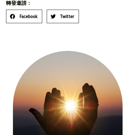
轉發邀請：
Facebook
Twitter