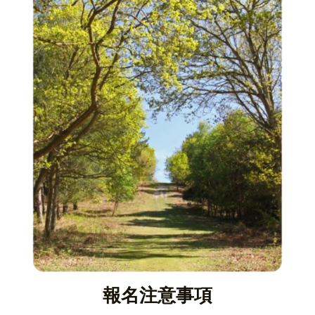
報名注意事項