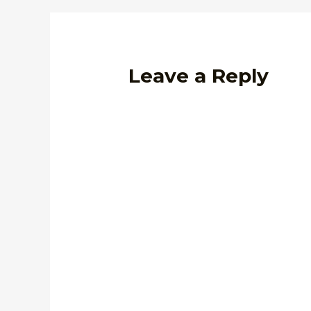
Leave a Reply