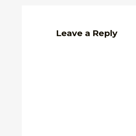
Leave a Reply