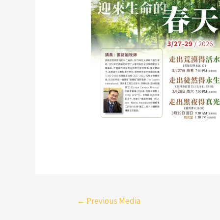
←
Previous Media