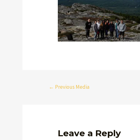
←
Previous Media
Leave a Reply