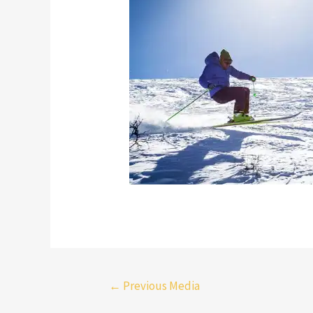
←
Previous Media