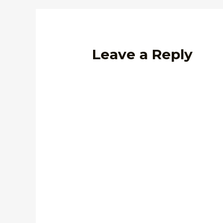
Leave a Reply